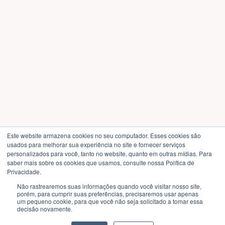
Este website armazena cookies no seu computador. Esses cookies são
usados ​​para melhorar sua experiência no site e fornecer serviços
personalizados para você, tanto no website, quanto em outras mídias. Para
saber mais sobre os cookies que usamos, consulte nossa Política de
Privacidade.
Não rastrearemos suas informações quando você visitar nosso site,
porém, para cumprir suas preferências, precisaremos usar apenas
um pequeno cookie, para que você não seja solicitado a tomar essa
decisão novamente.