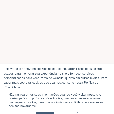
Este website armazena cookies no seu computador. Esses cookies são
usados ​​para melhorar sua experiência no site e fornecer serviços
personalizados para você, tanto no website, quanto em outras mídias. Para
saber mais sobre os cookies que usamos, consulte nossa Política de
Privacidade.
Não rastrearemos suas informações quando você visitar nosso site,
porém, para cumprir suas preferências, precisaremos usar apenas
um pequeno cookie, para que você não seja solicitado a tomar essa
decisão novamente.