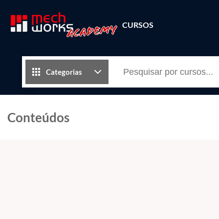
CURSOS
Categorias
Conteúdos