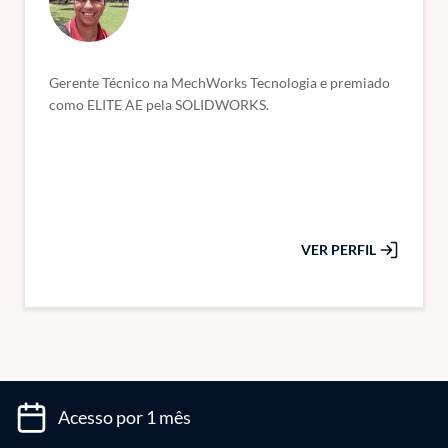
Gerente Técnico na MechWorks Tecnologia e premiado
como ELITE AE pela SOLIDWORKS.
VER PERFIL
Acesso por 1 mês