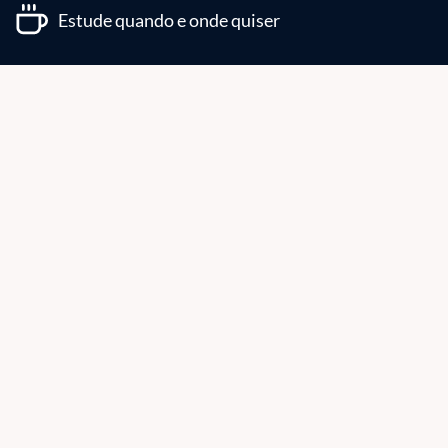
Estude quando e onde quiser